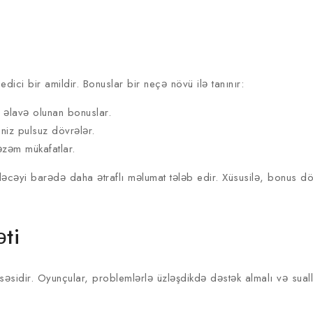
ici bir amildir. Bonuslar bir neçə növü ilə tanınır:
 əlavə olunan bonuslar.
iniz pulsuz dövrələr.
əzəm mükafatlar.
biləcəyi barədə daha ətraflı məlumat tələb edir. Xüsusilə, bonus d
əti
ssəsidir. Oyunçular, problemlərlə üzləşdikdə dəstək almalı və suall