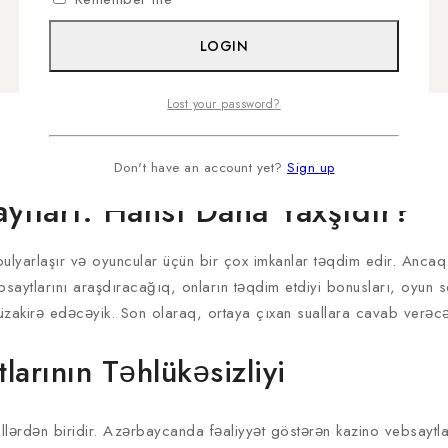
LOGIN
Lost your password?
Don't have an account yet?
Sign up
tları: Hansı Daha Yaxşıdır?
lyarlaşır və oyuncular üçün bir çox imkanlar təqdim edir. Ancaq 
aytlarını araşdıracağıq, onların təqdim etdiyi bonusları, oyun se
 müzakirə edəcəyik. Son olaraq, ortaya çıxan suallara cavab verəcə
arının Təhlükəsizliyi
llərdən biridir. Azərbaycanda fəaliyyət göstərən kazino vebsaytları