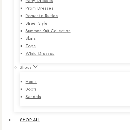
Party Dresses
Prom Dresses
Romantic Ruffles
Street Style
Summer Knit Collection
Skirts
Tops
White Dresses
Shoes
Heels
Boots
Sandals
SHOP ALL