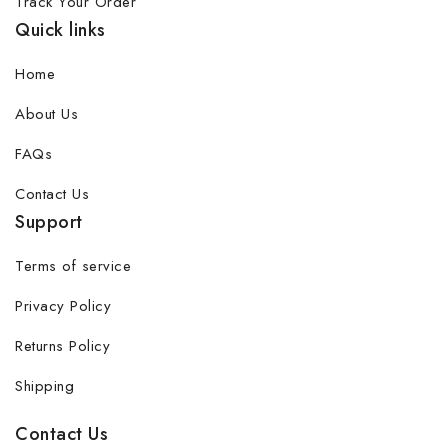
Track Your Order
Quick links
Home
About Us
FAQs
Contact Us
Support
Terms of service
Privacy Policy
Returns Policy
Shipping
Contact Us