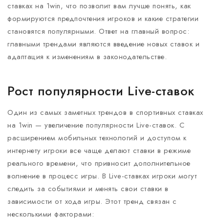
ставках на 1win, что позволит вам лучше понять, как
формируются предпочтения игроков и какие стратегии
становятся популярными. Ответ на главный вопрос:
главными трендами являются введение новых ставок и
адаптация к изменениям в законодательстве.
Рост популярности Live-ставок
Один из самых заметных трендов в спортивных ставках
на 1win — увеличение популярности Live-ставок. С
расширением мобильных технологий и доступом к
интернету игроки все чаще делают ставки в режиме
реального времени, что привносит дополнительное
волнение в процесс игры. В Live-ставках игроки могут
следить за событиями и менять свои ставки в
зависимости от хода игры. Этот тренд связан с
несколькими факторами: