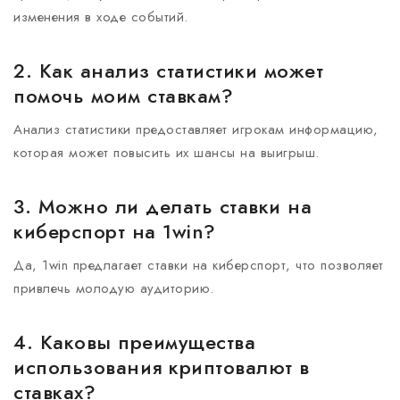
изменения в ходе событий.
2. Как анализ статистики может
помочь моим ставкам?
Анализ статистики предоставляет игрокам информацию,
которая может повысить их шансы на выигрыш.
3. Можно ли делать ставки на
киберспорт на 1win?
Да, 1win предлагает ставки на киберспорт, что позволяет
привлечь молодую аудиторию.
4. Каковы преимущества
использования криптовалют в
ставках?