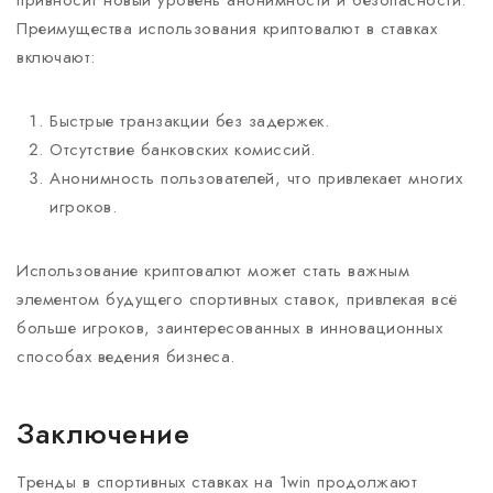
привносит новый уровень анонимности и безопасности.
Преимущества использования криптовалют в ставках
включают:
Быстрые транзакции без задержек.
Отсутствие банковских комиссий.
Анонимность пользователей, что привлекает многих
игроков.
Использование криптовалют может стать важным
элементом будущего спортивных ставок, привлекая всё
больше игроков, заинтересованных в инновационных
способах ведения бизнеса.
Заключение
Тренды в спортивных ставках на 1win продолжают