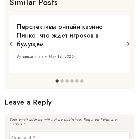
Similar Posts
Перспективы онлайн казино
Пинко: что ждет игроков в
будущем
By
hamza khan
May 18, 2026
Leave a Reply
Your email address will not be published.
Required fields are
marked
*
Comment
*