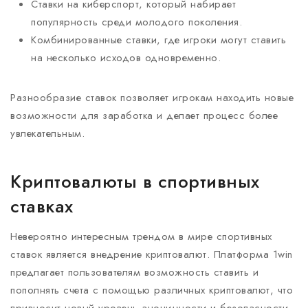
Ставки на киберспорт, который набирает
популярность среди молодого поколения.
Комбинированные ставки, где игроки могут ставить
на несколько исходов одновременно.
Разнообразие ставок позволяет игрокам находить новые
возможности для заработка и делает процесс более
увлекательным.
Криптовалюты в спортивных
ставках
Невероятно интересным трендом в мире спортивных
ставок является внедрение криптовалют. Платформа 1win
предлагает пользователям возможность ставить и
пополнять счета с помощью различных криптовалют, что