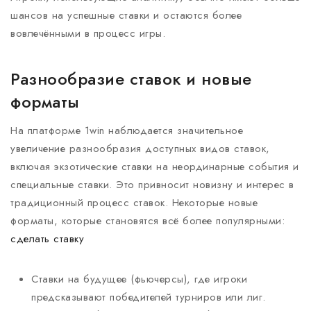
шансов на успешные ставки и остаются более
вовлечёнными в процесс игры.
Разнообразие ставок и новые
форматы
На платформе 1win наблюдается значительное
увеличение разнообразия доступных видов ставок,
включая экзотические ставки на неординарные события и
специальные ставки. Это привносит новизну и интерес в
традиционный процесс ставок. Некоторые новые
форматы, которые становятся всё более популярными:
сделать ставку
Ставки на будущее (фьючерсы), где игроки
предсказывают победителей турниров или лиг.