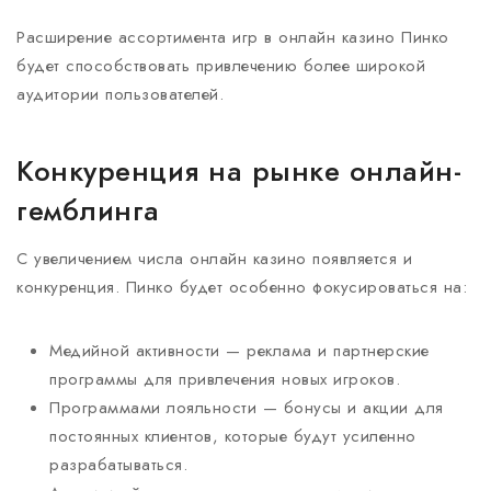
Расширение ассортимента игр в онлайн казино Пинко
будет способствовать привлечению более широкой
аудитории пользователей.
Конкуренция на рынке онлайн-
гемблинга
С увеличением числа онлайн казино появляется и
конкуренция. Пинко будет особенно фокусироваться на:
Медийной активности — реклама и партнерские
программы для привлечения новых игроков.
Программами лояльности — бонусы и акции для
постоянных клиентов, которые будут усиленно
разрабатываться.