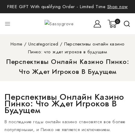
FREE GIFT With qualifying Order - Limited Time
Shop now
0
Home
/
Uncategorized
/
Перспективы онлайн казино
Пинко: что ждет игроков в будущем
Перспективы Онлайн Казино Пинко:
Что Ждет Игроков В Будущем
Перспективы Онлайн Казино
Пинко: Что Ждет Игроков В
Будущем
В последние годы онлайн казино становятся все более
популярными, и Пинко не является исключением.