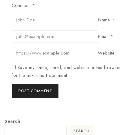
Comment
*
Name
*
Email
*
Website
Save my name, email, and website in this browser
for the next time I comment.
Search
SEARCH