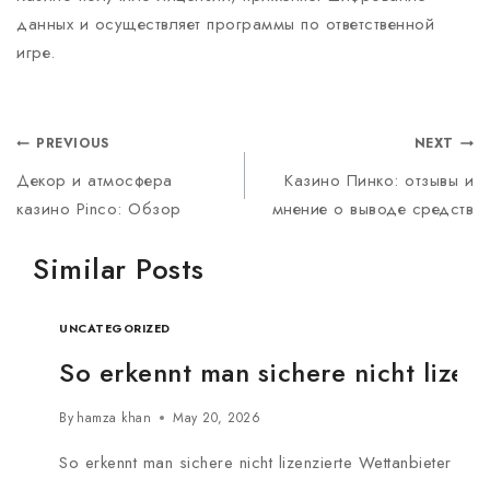
данных и осуществляет программы по ответственной
игре.
PREVIOUS
NEXT
Декор и атмосфера
Казино Пинко: отзывы и
казино Pinco: Обзор
мнение о выводе средств
Similar Posts
UNCATEGORIZED
So erkennt man sichere nicht lizenz
By
hamza khan
May 20, 2026
So erkennt man sichere nicht lizenzierte Wettanbieter in 