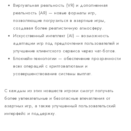
Виртуальная реальность (VR) и дополненная
реальность (AR) — новые форматы игр,
позволяющие погрузиться в азартные игры,
создавая более реалистичную атмосферу.
Искусственный интеллект (AI) — возможность
адаптации игр под предпочтения пользователей и
улучшение клиентского сервиса через чат-ботов.
Блокчейн-технологии — обеспечение прозрачности
всех операций с криптовалютами и
усовершенствование системы выплат.
С каждым из этих новшеств игроки смогут получать
более увлекательные и безопасные впечатления от
азартных игр, а также улучшенный пользовательский
интерфейс и поддержку.