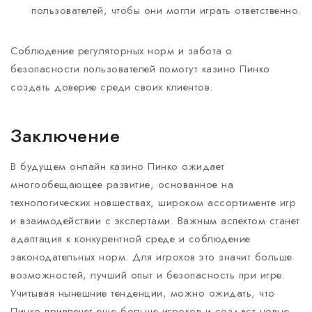
пользователей, чтобы они могли играть ответственно.
Соблюдение регуляторных норм и забота о
безопасности пользователей помогут казино Пинко
создать доверие среди своих клиентов.
Заключение
В будущем онлайн казино Пинко ожидает
многообещающее развитие, основанное на
технологических новшествах, широком ассортименте игр
и взаимодействии с экспертами. Важным аспектом станет
адаптация к конкурентной среде и соблюдение
законодательных норм. Для игроков это значит больше
возможностей, лучший опыт и безопасность при игре.
Учитывая нынешние тенденции, можно ожидать, что
Пинко привлечет еще больше игроков и создаст новые